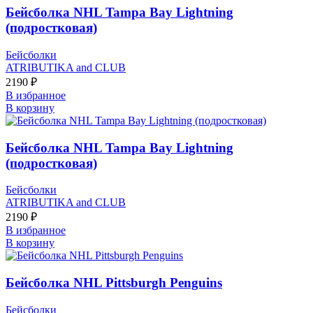
Бейсболка NHL Tampa Bay Lightning
(подростковая)
Бейсболки
ATRIBUTIKA and CLUB
2190
₽
В избранное
В корзину
Бейсболка NHL Tampa Bay Lightning
(подростковая)
Бейсболки
ATRIBUTIKA and CLUB
2190
₽
В избранное
В корзину
Бейсболка NHL Pittsburgh Penguins
Бейсболки