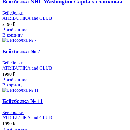
Бейсболка NHL Washington Capitals хлопковая
Бейсболки
ATRIBUTIKA and CLUB
2190
₽
В избранное
В корзину
Бейсболка № 7
Бейсболки
ATRIBUTIKA and CLUB
1990
₽
В избранное
В корзину
Бейсболка № 11
Бейсболки
ATRIBUTIKA and CLUB
1990
₽
В избранное