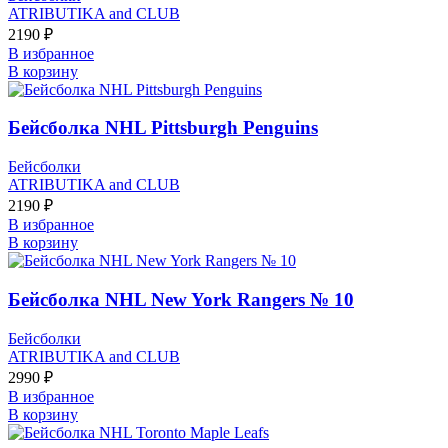
ATRIBUTIKA and CLUB
2190
₽
В избранное
В корзину
Бейсболка NHL Pittsburgh Penguins
Бейсболки
ATRIBUTIKA and CLUB
2190
₽
В избранное
В корзину
Бейсболка NHL New York Rangers № 10
Бейсболки
ATRIBUTIKA and CLUB
2990
₽
В избранное
В корзину