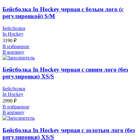
Бейсболка In Hockey черная с белым лого (с
регулировкой) S/М
Бейсболки
In Hockey
3190
₽
В избранное
В корзину
Бейсболка In Hockey черная с синим лого (без
регулировки) XS/S
Бейсболки
In Hockey
2990
₽
В избранное
В корзину
Бейсболка In Hockey черная с золотым лого (без
регулировки) XS/S