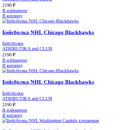
2190
₽
В избранное
В корзину
Бейсболка NHL Chicago Blackhawks
Бейсболки
ATRIBUTIKA and CLUB
2190
₽
В избранное
В корзину
Бейсболка NHL Chicago Blackhawks
Бейсболки
ATRIBUTIKA and CLUB
2190
₽
В избранное
В корзину