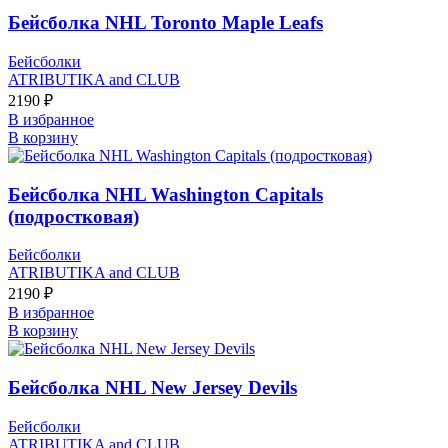
Бейсболка NHL Toronto Maple Leafs
Бейсболки
ATRIBUTIKA and CLUB
2190
₽
В избранное
В корзину
Бейсболка NHL Washington Capitals
(подростковая)
Бейсболки
ATRIBUTIKA and CLUB
2190
₽
В избранное
В корзину
Бейсболка NHL New Jersey Devils
Бейсболки
ATRIBUTIKA and CLUB