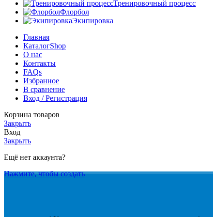
Тренировочный процесс
Флорбол
Экипировка
Главная
Каталог
Shop
О нас
Контакты
FAQs
Избранное
В сравнение
Вход / Регистрация
Корзина товаров
Закрыть
Вход
Закрыть
Ещё нет аккаунта?
Нажмите, чтобы создать