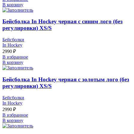
В корзину
Бейсболка In Hockey черная с синим лого (без
регулировки) XS/S
Бейсболки
In Hockey
2990
₽
В избранное
В корзину
Бейсболка In Hockey черная с золотым лого (без
регулировки) XS/S
Бейсболки
In Hockey
2990
₽
В избранное
В корзину