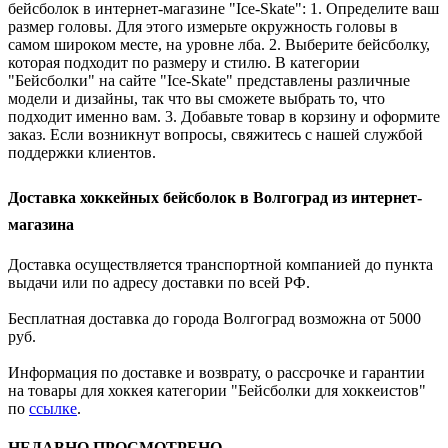
бейсболок в интернет-магазине "Ice-Skate": 1. Определите ваш
размер головы. Для этого измерьте окружность головы в
самом широком месте, на уровне лба. 2. Выберите бейсболку,
которая подходит по размеру и стилю. В категории
"Бейсболки" на сайте "Ice-Skate" представлены различные
модели и дизайны, так что вы сможете выбрать то, что
подходит именно вам. 3. Добавьте товар в корзину и оформите
заказ. Если возникнут вопросы, свяжитесь с нашей службой
поддержки клиентов.
Доставка хоккейных бейсболок в Волгоград из интернет-
магазина
Доставка осуществляется транспортной компанией до пункта
выдачи или по адресу доставки по всей РФ.
Бесплатная доставка до города Волгоград возможна от 5000
руб.
Информация по доставке и возврату, о рассрочке и гарантии
на товары для хоккея категории "Бейсболки для хоккеистов"
по
ссылке
.
НЕДАВНО ПРОСМОТРЕНО