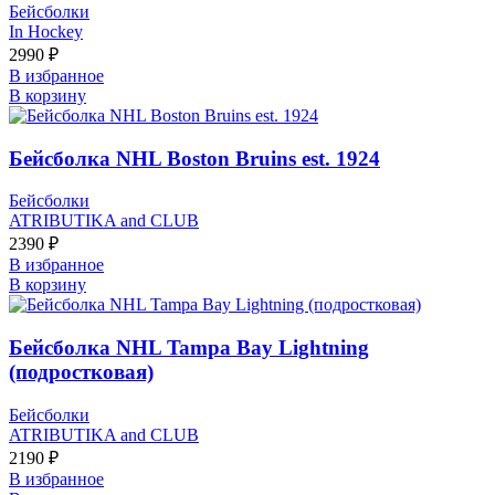
Бейсболки
In Hockey
2990
₽
В избранное
В корзину
Бейсболка NHL Boston Bruins est. 1924
Бейсболки
ATRIBUTIKA and CLUB
2390
₽
В избранное
В корзину
Бейсболка NHL Tampa Bay Lightning
(подростковая)
Бейсболки
ATRIBUTIKA and CLUB
2190
₽
В избранное