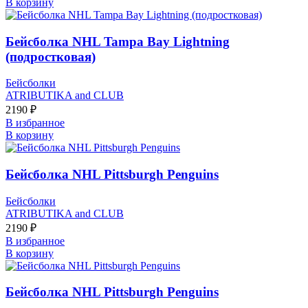
В корзину
Бейсболка NHL Tampa Bay Lightning
(подростковая)
Бейсболки
ATRIBUTIKA and CLUB
2190
₽
В избранное
В корзину
Бейсболка NHL Pittsburgh Penguins
Бейсболки
ATRIBUTIKA and CLUB
2190
₽
В избранное
В корзину
Бейсболка NHL Pittsburgh Penguins