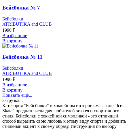
Бейсболка № 7
Бейсболки
ATRIBUTIKA and CLUB
1990
₽
В избранное
В корзину
Бейсболка № 11
Бейсболки
ATRIBUTIKA and CLUB
1990
₽
В избранное
В корзину
Показать ещё...
Загрузка...
Категория "Бейсболки" в хоккейном интернет-магазине "Ice-
Skate" предназначена для любителей хоккея и спортивного
стиля. Бейсболки с хоккейной символикой - это отличный
способ выразить свою любовь к этому виду спорта и добавить
стильный акцент к своему образу. Инструкция по выбору