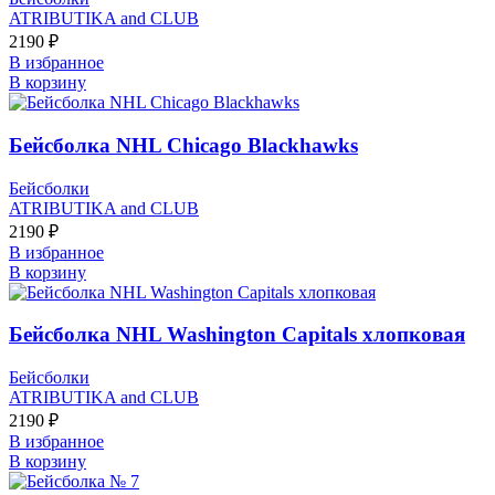
ATRIBUTIKA and CLUB
2190
₽
В избранное
В корзину
Бейсболка NHL Chicago Blackhawks
Бейсболки
ATRIBUTIKA and CLUB
2190
₽
В избранное
В корзину
Бейсболка NHL Washington Capitals хлопковая
Бейсболки
ATRIBUTIKA and CLUB
2190
₽
В избранное
В корзину