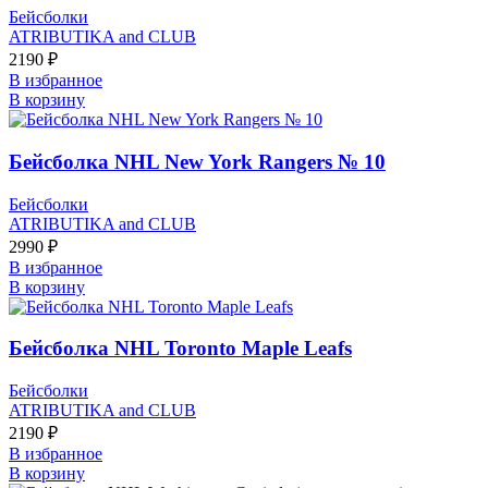
Бейсболки
ATRIBUTIKA and CLUB
2190
₽
В избранное
В корзину
Бейсболка NHL New York Rangers № 10
Бейсболки
ATRIBUTIKA and CLUB
2990
₽
В избранное
В корзину
Бейсболка NHL Toronto Maple Leafs
Бейсболки
ATRIBUTIKA and CLUB
2190
₽
В избранное
В корзину