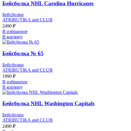
Бейсболка NHL Carolina Hurricanes
Бейсболки
ATRIBUTIKA and CLUB
2490
₽
В избранное
В корзину
Бейсболка № 65
Бейсболки
ATRIBUTIKA and CLUB
1990
₽
В избранное
В корзину
Бейсболка NHL Washington Capitals
Бейсболки
ATRIBUTIKA and CLUB
2490
₽