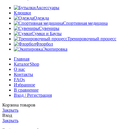
Аксессуары
Клюшки
Одежда
Спортивная медицина
Сувениры
Сумки и Баулы
Тренировочный процесс
Флорбол
Экипировка
Главная
Каталог
Shop
О нас
Контакты
FAQs
Избранное
В сравнение
Вход / Регистрация
Корзина товаров
Закрыть
Вход
Закрыть