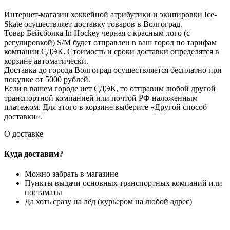
Интернет-магазин хоккейной атрибутики и экипировки Ice-
Skate осуществляет доставку товаров в Волгоград.
Товар Бейсболка In Hockey черная с красным лого (с
регулировкой) S/М будет отправлен в ваш город по тарифам
компании СДЭК. Стоимость и сроки доставки определятся в
корзине автоматически.
Доставка до города Волгоград осуществляется бесплатно при
покупке от 5000 рублей.
Если в вашем городе нет СДЭК, то отправим любой другой
транспортной компанией или почтой РФ наложенным
платежом. Для этого в корзине выберите «Другой способ
доставки».
О доставке
Куда доставим?
Можно забрать в магазине
Пункты выдачи основных транспортных компаний или
постаматы
Да хоть сразу на лёд (курьером на любой адрес)