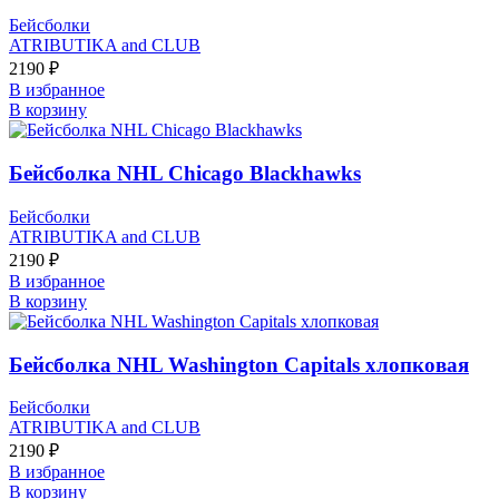
Бейсболки
ATRIBUTIKA and CLUB
2190
₽
В избранное
В корзину
Бейсболка NHL Chicago Blackhawks
Бейсболки
ATRIBUTIKA and CLUB
2190
₽
В избранное
В корзину
Бейсболка NHL Washington Capitals хлопковая
Бейсболки
ATRIBUTIKA and CLUB
2190
₽
В избранное
В корзину