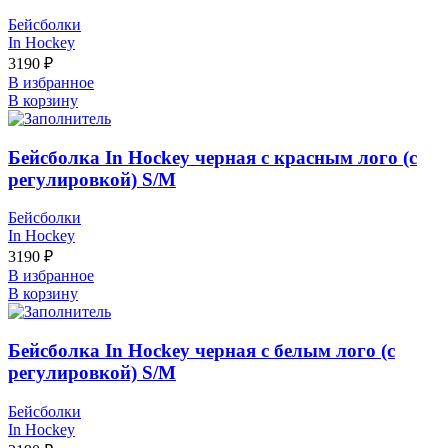
Бейсболки
In Hockey
3190
₽
В избранное
В корзину
Бейсболка In Hockey черная с красным лого (с
регулировкой) S/М
Бейсболки
In Hockey
3190
₽
В избранное
В корзину
Бейсболка In Hockey черная с белым лого (с
регулировкой) S/М
Бейсболки
In Hockey