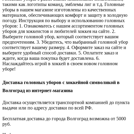
такими как логотипы команд, эмблемы лиг и т.д. Головные
уборы в нашем магазине изготовлены из качественных
материалов, обеспечивающих комфорт и защиту в холодную
погоду. Инструкция по выбору и использованию головных
уборов: 1. Ознакомьтесь с нашим ассортиментом головных
уборов для хоккеистов и любителей хоккея на сайте. 2.
Выберите головной убор, который соответствует вашим
предпочтениям. 3. Убедитесь, что выбранный головной убор
соответствует вашему размеру. 4. Оформите заказ на сайте и
выберите удобный способ доставки. 5. Оплатите заказ и
ждите, когда ваша покупка будет доставлена. 6.
Наслаждайтесь игрой в хоккей в своем новом головном
уборе!
Доставка головных уборов с хоккейной символикой в
Волгоград из интернет-магазина
Доставка осуществляется транспортной компанией до пункта
выдачи или по адресу доставки по всей РФ.
Бесплатная доставка до города Волгоград возможна от 5000
руб.