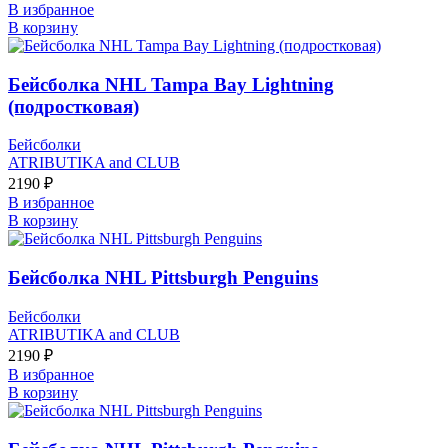
В избранное
В корзину
Бейсболка NHL Tampa Bay Lightning
(подростковая)
Бейсболки
ATRIBUTIKA and CLUB
2190
₽
В избранное
В корзину
Бейсболка NHL Pittsburgh Penguins
Бейсболки
ATRIBUTIKA and CLUB
2190
₽
В избранное
В корзину