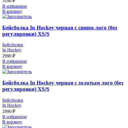
3190
₽
В избранное
В корзину
Бейсболка In Hockey черная с синим лого (без
регулировки) XS/S
Бейсболки
In Hockey
2990
₽
В избранное
В корзину
Бейсболка In Hockey черная с золотым лого (без
регулировки) XS/S
Бейсболки
In Hockey
2990
₽
В избранное
В корзину