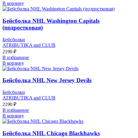
В корзину
Бейсболка NHL Washington Capitals
(подростковая)
Бейсболки
ATRIBUTIKA and CLUB
2190
₽
В избранное
В корзину
Бейсболка NHL New Jersey Devils
Бейсболки
ATRIBUTIKA and CLUB
2190
₽
В избранное
В корзину
Бейсболка NHL Chicago Blackhawks