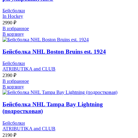
Бейсболки
In Hockey
2990
₽
В избранное
В корзину
Бейсболка NHL Boston Bruins est. 1924
Бейсболки
ATRIBUTIKA and CLUB
2390
₽
В избранное
В корзину
Бейсболка NHL Tampa Bay Lightning
(подростковая)
Бейсболки
ATRIBUTIKA and CLUB
2190
₽