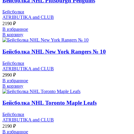
Бейсболка NHL Pittsburgh Penguins
Бейсболки
ATRIBUTIKA and CLUB
2190
₽
В избранное
В корзину
Бейсболка NHL New York Rangers № 10
Бейсболки
ATRIBUTIKA and CLUB
2990
₽
В избранное
В корзину
Бейсболка NHL Toronto Maple Leafs
Бейсболки
ATRIBUTIKA and CLUB
2190
₽
В избранное