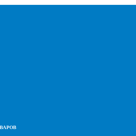
ВАРОВ