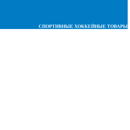
СПОРТИВНЫЕ ХОККЕЙНЫЕ ТОВАРЫ