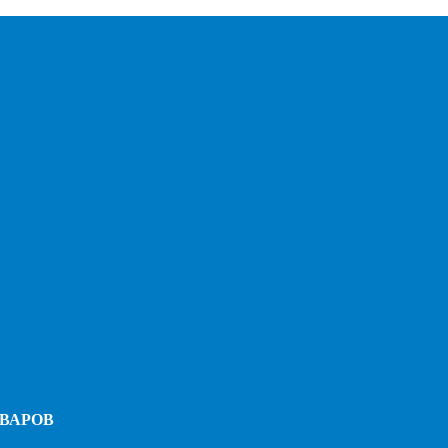
ВАРОВ