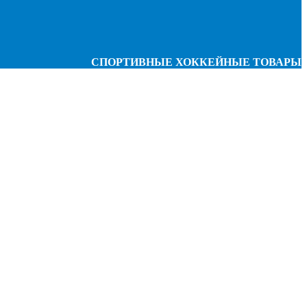
СПОРТИВНЫЕ ХОККЕЙНЫЕ ТОВАРЫ