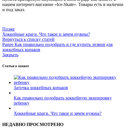
нашем интернет-магазине «Ice-Skate». Товары есть в наличии
и под заказ.
Позже
Хоккейные краги. Что такое и зачем нужны?
Вернуться к списку статей
Ранее
Как правильно подобрать и где купить лезвия для
хоккейных коньков
Закрыть
Статьи о хоккее
Заточка хоккейных коньков
Как правильно подобрать хоккейную экипировку
ребенку
Хоккейные краги. Что такое и зачем нужны?
НЕДАВНО ПРОСМОТРЕНО